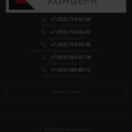
+7 (351) 774-57-14
Торговый зал пр.Победы,125
+7 (351) 774-55-22
Офис пр.Победы,125
+7 (351) 774-55-38
Оружейная мастерская пр. Победы д.125
+7 (351) 263-47-79
Офис пр.Ленина,25
+7 (351) 265-88-71
Торговый зал пр.Ленина,25
Заказать звонок
© 2026 Все права защищены.