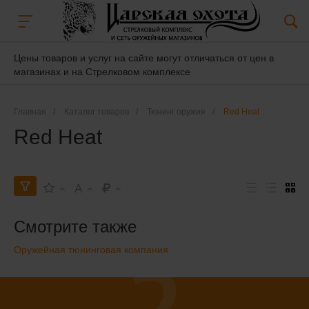
Цены товаров и услуг на сайте могут отличаться от цен в
магазинах и на Стрелковом комплексе
Главная
/
Каталог товаров
/
Тюнинг оружия
/
Red Heat
Red Heat
A
Смотрите также
Оружейная тюнинговая компания