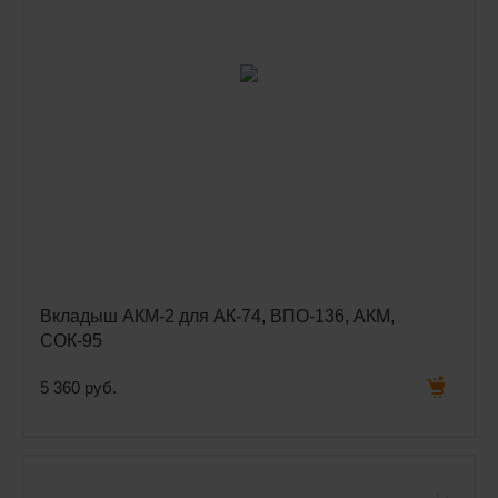
Вкладыш АКМ-2 для АК-74, ВПО-136, АКМ,
СОК-95
5 360 руб.