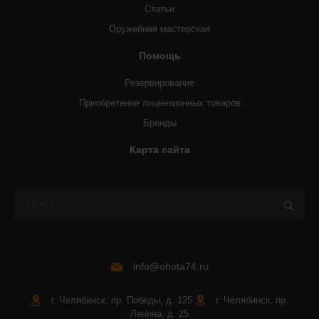
Статьи
Оружейная мастерская
Помощь
Резервирование
Приобретение лицензионных товаров
Бренды
Карта сайта
info@ohota74.ru
г. Челябинск, пр. Победы, д. 125
г. Челябинск, пр.
Ленина, д. 25