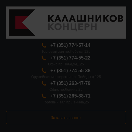
+7 (351) 774-57-14
Торговый зал пр.Победы,125
+7 (351) 774-55-22
Офис пр.Победы,125
+7 (351) 774-55-38
Оружейная мастерская пр. Победы д.125
+7 (351) 263-47-79
Офис пр.Ленина,25
+7 (351) 265-88-71
Торговый зал пр.Ленина,25
Заказать звонок