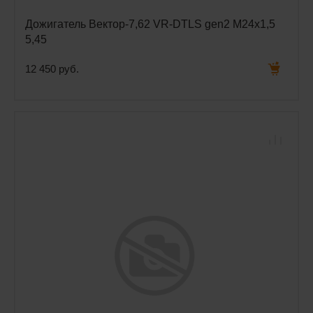
Дожигатель Вектор-7,62 VR-DTLS gen2 М24х1,5
5,45
12 450 руб.