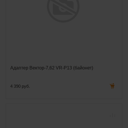
Адаптер Вектор-7,62 VR-P13 (байонет)
4 390 руб.