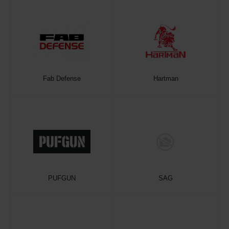
Fab Defense
Hartman
PUFGUN
SAG