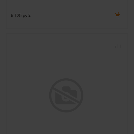
6 125 руб.