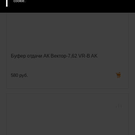
cookie.
Буфер отдачи АК Вектор-7,62 VR-B AK
580 руб.