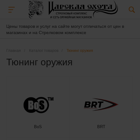
Цены товаров и услуг на сайте могут отличаться от цен в
магазинах и на Стрелковом комплексе
Главная
/
Каталог товаров
/
Тюнинг оружия
Тюнинг оружия
BoS
BRT