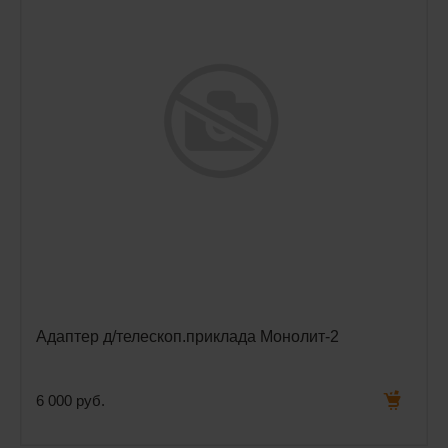
Адаптер д/телескоп.приклада Монолит-2
6 000 руб.