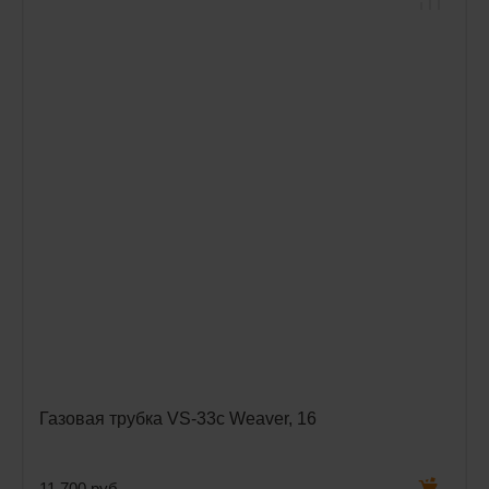
Газовая трубка VS-33c Weaver, 16
11 700 руб.