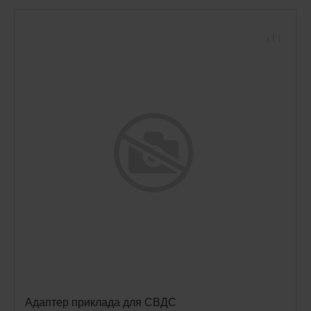
Адаптер приклада для СВДС