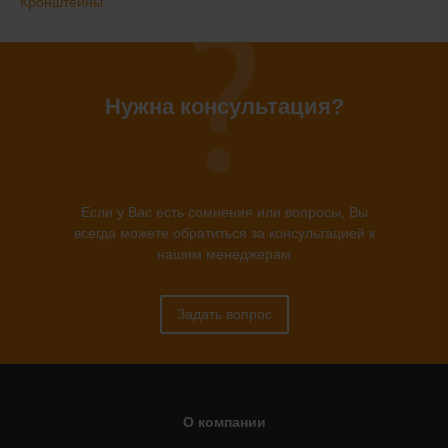
Кронштейны
Нужна консультация?
Если у Вас есть сомнения или вопросы, Вы
всегда можете обратиться за консультацией к
нашим менеджерам
Задать вопрос
О компании