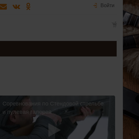
Войти
Соревнования по Стендовой стрельбе
и пулевая галерея