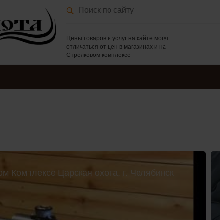
Цены товаров и услуг на сайте могут
отличаться от цен в магазинах и на
Стрелковом комплексе
ом Комплексе Царская охота, г. Челябинск