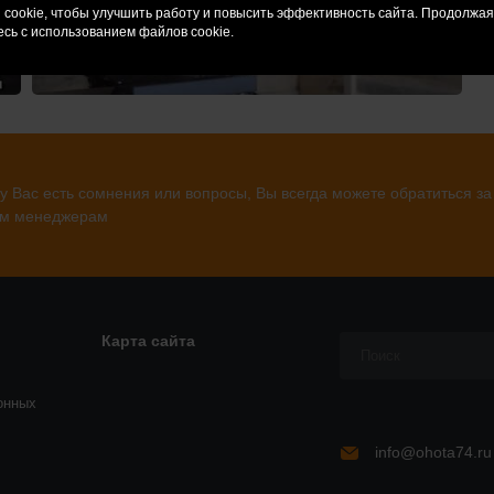
cookie, чтобы улучшить работу и повысить эффективность сайта. Продолжа
сь с использованием файлов cookie.
у Вас есть сомнения или вопросы, Вы всегда можете обратиться за
м менеджерам
Карта сайта
онных
info@ohota74.ru