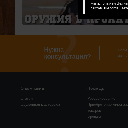
Мы используем файлы 
сайтом, Вы соглашаете
Нужна
Если 
консультация?
наши
О компании
Помощь
Статьи
Резервирование
Оружейная мастерская
Приобретение лицензи
товаров
Бренды