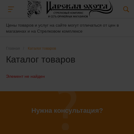
Цены товаров и услуг на сайте могут отличаться от цен в
магазинах и на Стрелковом комплексе
Главная
/
Каталог товаров
Каталог товаров
Элемент не найден
Нужна консультация?