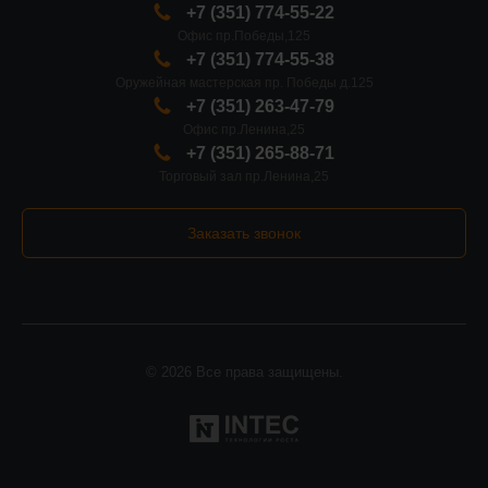
+7 (351) 774-55-22
Офис пр.Победы,125
+7 (351) 774-55-38
Оружейная мастерская пр. Победы д.125
+7 (351) 263-47-79
Офис пр.Ленина,25
+7 (351) 265-88-71
Торговый зал пр.Ленина,25
Заказать звонок
© 2026 Все права защищены.