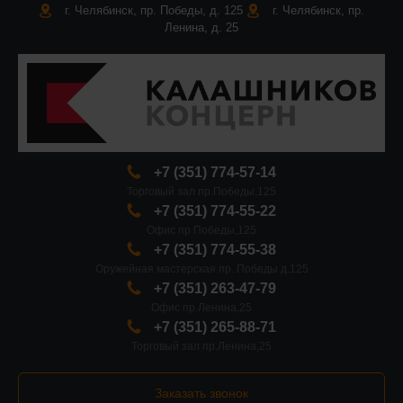
г. Челябинск, пр. Победы, д. 125
г. Челябинск, пр.
Ленина, д. 25
+7 (351) 774-57-14
Торговый зал пр.Победы,125
+7 (351) 774-55-22
Офис пр.Победы,125
+7 (351) 774-55-38
Оружейная мастерская пр. Победы д.125
+7 (351) 263-47-79
Офис пр.Ленина,25
+7 (351) 265-88-71
Торговый зал пр.Ленина,25
Заказать звонок