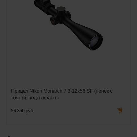
Прицел Nikon Monarch 7 3-12х56 SF (пенек с
точкой, подсв.красн.)
96 350 руб.