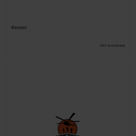
Феникс
Нет в наличии