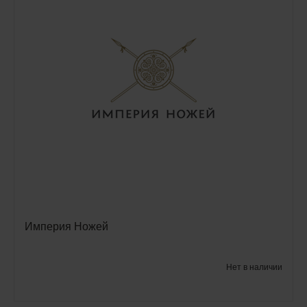
Империя Ножей
Нет в наличии