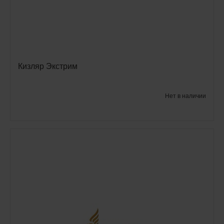
Кизляр Экстрим
Нет в наличии