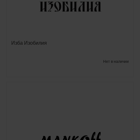
Изба Изобилия
Нет в наличии