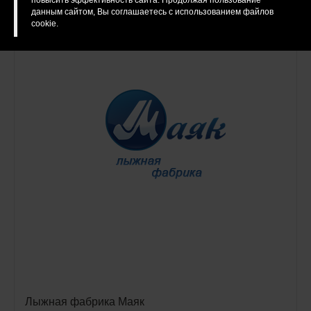
повысить эффективность сайта. Продолжая пользование
данным сайтом, Вы соглашаетесь с использованием файлов
cookie.
Лыжная фабрика Маяк