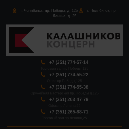
г. Челябинск, пр. Победы, д. 125
г. Челябинск, пр.
Ленина, д. 25
+7 (351) 774-57-14
Торговый зал пр.Победы,125
+7 (351) 774-55-22
Офис пр.Победы,125
+7 (351) 774-55-38
Оружейная мастерская пр. Победы д.125
+7 (351) 263-47-79
Офис пр.Ленина,25
+7 (351) 265-88-71
Торговый зал пр.Ленина,25