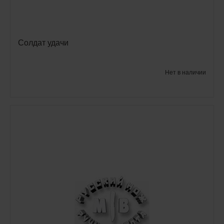
Солдат удачи
Нет в наличии