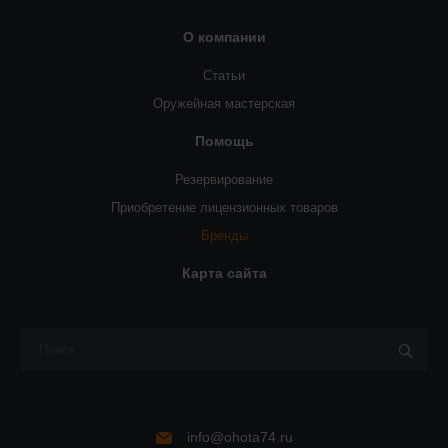
О компании
Статьи
Оружейная мастерская
Помощь
Резервирование
Приобретение лицензионных товаров
Бренды
Карта сайта
info@ohota74.ru