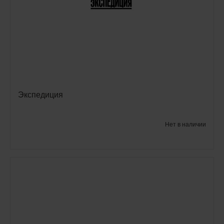
Экспедиция
Нет в наличии