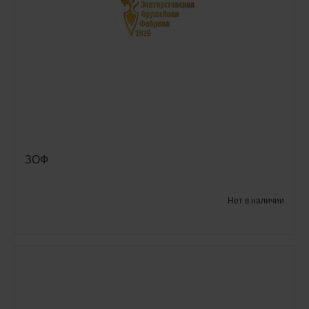
ЗОФ
Нет в наличии