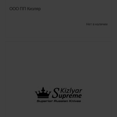
ООО ПП Кизляр
Нет в наличии