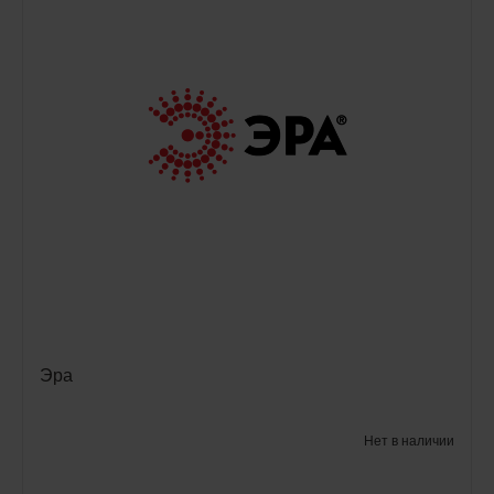
Эра
Нет в наличии