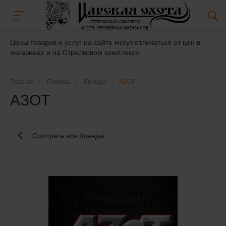
Цены товаров и услуг на сайте могут отличаться от цен в
магазинах и на Стрелковом комплексе
Главная
/
Помощь
/
Бренды
/
АЗОТ
АЗОТ
Смотреть все бренды