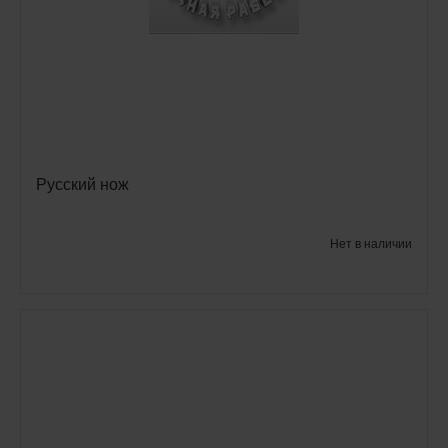
Русский нож
Нет в наличии