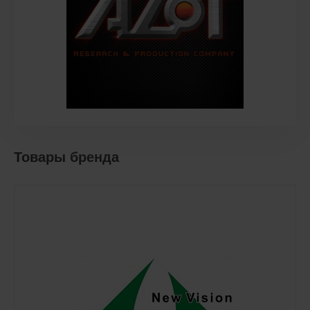
Товары бренда