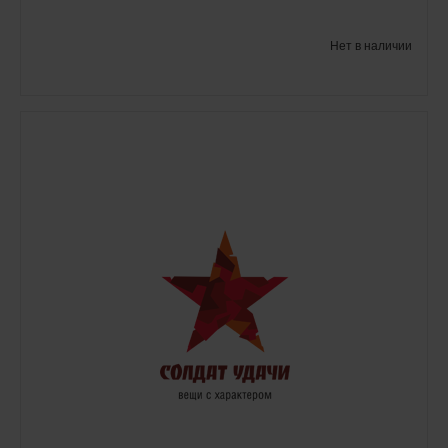
Нет в наличии