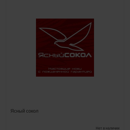
Ясный сокол
Нет в наличии