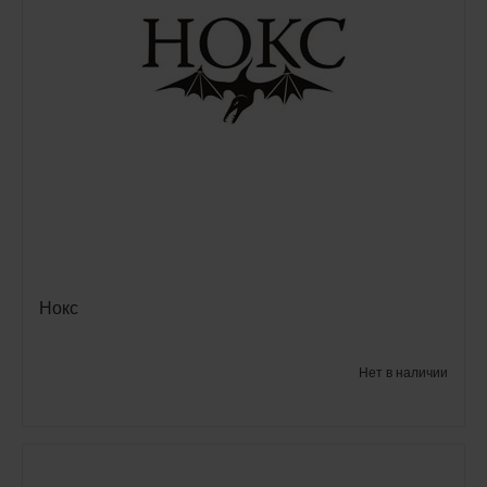
Нокс
Нет в наличии