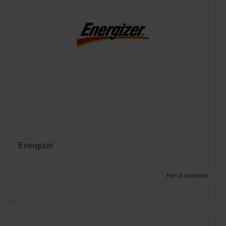
Energizer
Нет в наличии