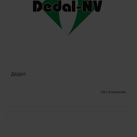
Дедал
Нет в наличии