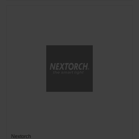
Nextorch