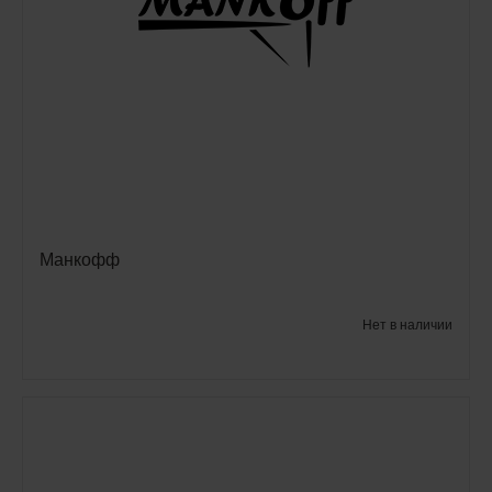
Манкофф
Нет в наличии