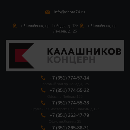
info@ohota74.ru
г. Челябинск, пр. Победы, д. 125
г. Челябинск, пр.
Ленина, д. 25
+7 (351) 774-57-14
Торговый зал пр.Победы,125
+7 (351) 774-55-22
Офис пр.Победы,125
+7 (351) 774-55-38
Оружейная мастерская пр. Победы д.125
+7 (351) 263-47-79
Офис пр.Ленина,25
+7 (351) 265-88-71