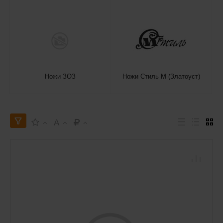
Ножи ЗОЗ
Ножи Стиль М (Златоуст)
A