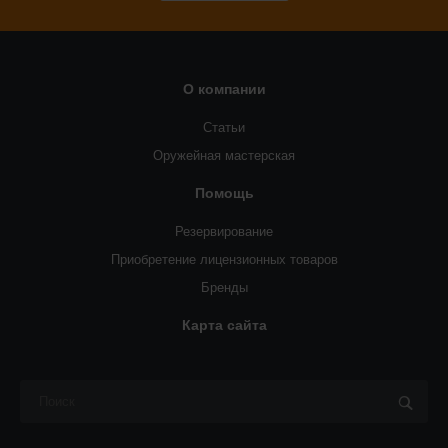
О компании
Статьи
Оружейная мастерская
Помощь
Резервирование
Приобретение лицензионных товаров
Бренды
Карта сайта