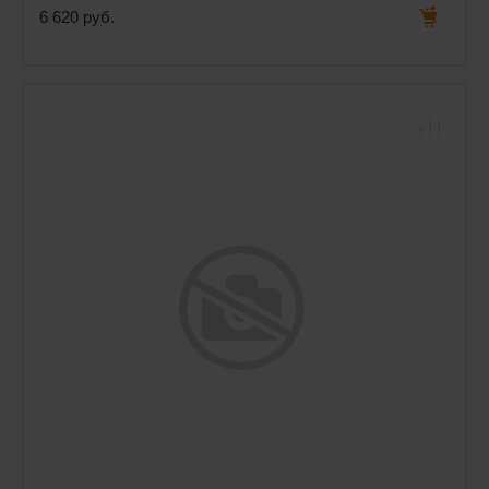
6 620 руб.