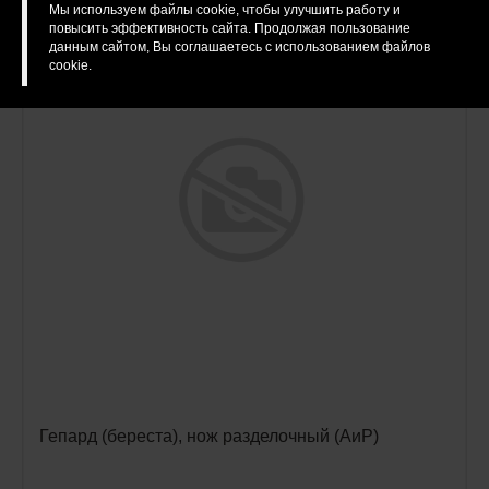
Мы используем файлы cookie, чтобы улучшить работу и
повысить эффективность сайта. Продолжая пользование
данным сайтом, Вы соглашаетесь с использованием файлов
cookie.
Гепард (береста), нож разделочный (АиР)