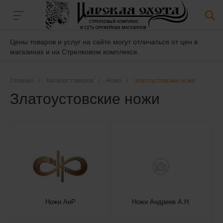
Цены товаров и услуг на сайте могут отличаться от цен в
магазинах и на Стрелковом комплексе
Главная
/
Каталог товаров
/
Ножи
/
Златоустовские ножи
Златоустовские ножи
Ножи АиР
Ножи Андреев А.Н.