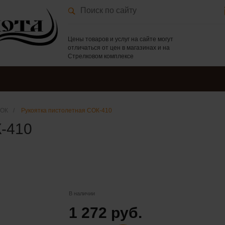
Цены товаров и услуг на сайте могут
отличаться от цен в магазинах и на
Стрелковом комплексе
СОК
/
Рукоятка пистолетная СОК-410
К-410
В наличии
1 272 руб.