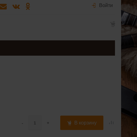
Войти
В корзину
-
+