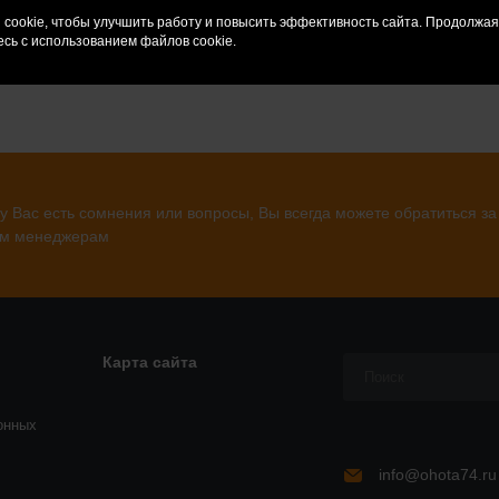
cookie, чтобы улучшить работу и повысить эффективность сайта. Продолжа
сь с использованием файлов cookie.
у Вас есть сомнения или вопросы, Вы всегда можете обратиться за
м менеджерам
Карта сайта
онных
info@ohota74.ru