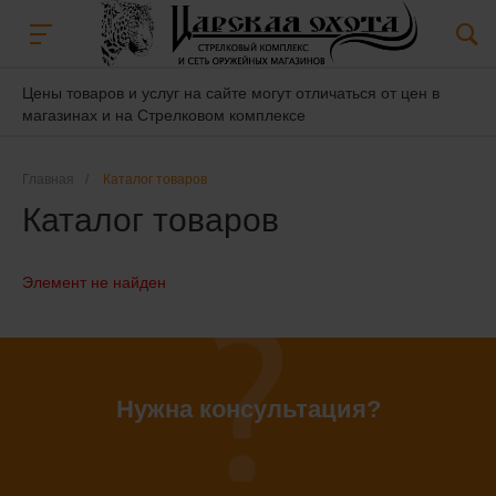
Цены товаров и услуг на сайте могут отличаться от цен в
магазинах и на Стрелковом комплексе
Главная
/
Каталог товаров
Каталог товаров
Элемент не найден
Нужна консультация?