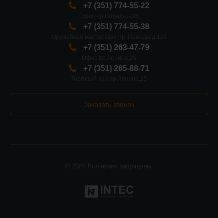
+7 (351) 774-55-22
Офис пр.Победы,125
+7 (351) 774-55-38
Оружейная мастерская пр. Победы д.125
+7 (351) 263-47-79
Офис пр.Ленина,25
+7 (351) 265-88-71
Торговый зал пр.Ленина,25
Заказать звонок
© 2026 Все права защищены.