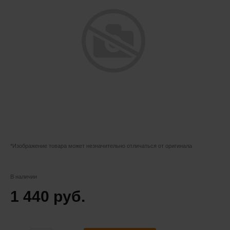
*Изображение товара может незначительно отличаться от оригинала
В наличии
1 440 руб.