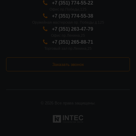
+7 (351) 774-55-22
Офис пр.Победы,125
+7 (351) 774-55-38
Оружейная мастерская пр. Победы д.125
+7 (351) 263-47-79
Офис пр.Ленина,25
+7 (351) 265-88-71
Торговый зал пр.Ленина,25
Заказать звонок
© 2026 Все права защищены.