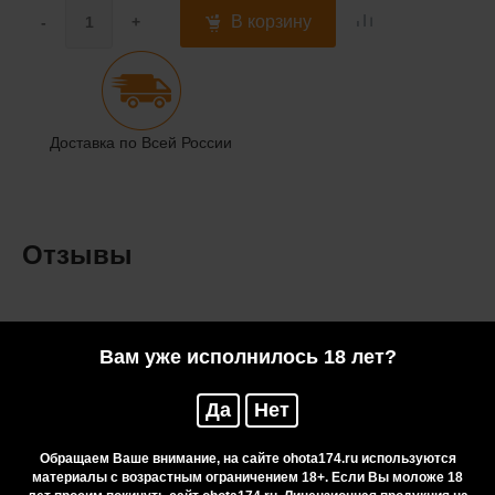
В корзину
-
+
Доставка по Всей России
Отзывы
Вам уже исполнилось 18 лет?
Нужна консультация?
Да
Нет
Обращаем Ваше внимание, на сайте ohota174.ru используются
материалы с возрастным ограничением 18+. Если Вы моложе 18