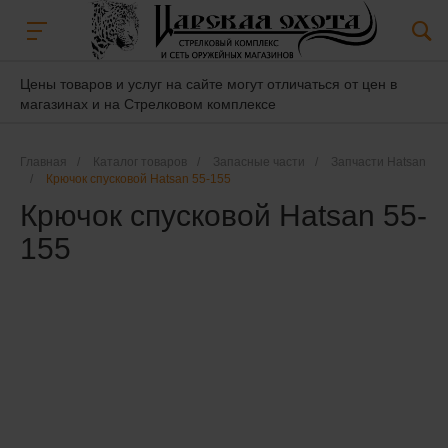
Цены товаров и услуг на сайте могут отличаться от цен в
магазинах и на Стрелковом комплексе
Главная
/
Каталог товаров
/
Запасные части
/
Запчасти Hatsan
/
Крючок спусковой Hatsan 55-155
Крючок спусковой Hatsan 55-
155