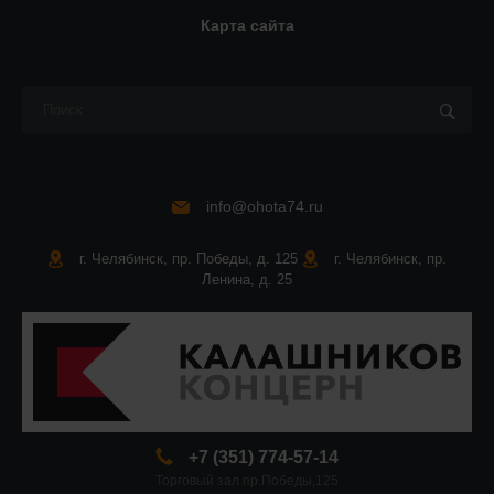
Карта сайта
info@ohota74.ru
г. Челябинск, пр. Победы, д. 125
г. Челябинск, пр.
Ленина, д. 25
+7 (351) 774-57-14
Торговый зал пр.Победы,125