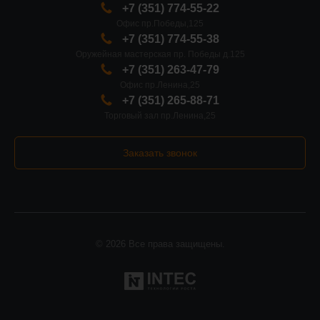
+7 (351) 774-55-22
Офис пр.Победы,125
+7 (351) 774-55-38
Оружейная мастерская пр. Победы д.125
+7 (351) 263-47-79
Офис пр.Ленина,25
+7 (351) 265-88-71
Торговый зал пр.Ленина,25
Заказать звонок
© 2026 Все права защищены.