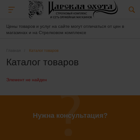
Цены товаров и услуг на сайте могут отличаться от цен в
магазинах и на Стрелковом комплексе
Главная
/
Каталог товаров
Каталог товаров
Элемент не найден
Нужна консультация?