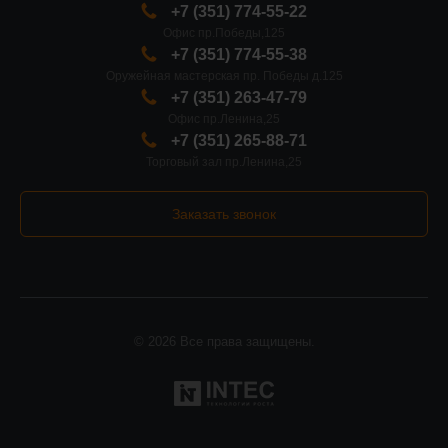
+7 (351) 774-55-22
Офис пр.Победы,125
+7 (351) 774-55-38
Оружейная мастерская пр. Победы д.125
+7 (351) 263-47-79
Офис пр.Ленина,25
+7 (351) 265-88-71
Торговый зал пр.Ленина,25
Заказать звонок
© 2026 Все права защищены.