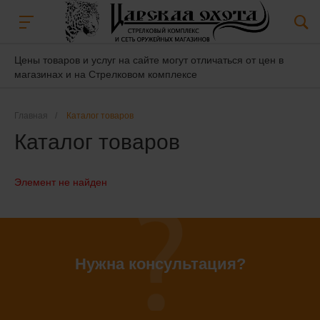
Цены товаров и услуг на сайте могут отличаться от цен в
магазинах и на Стрелковом комплексе
Главная
/
Каталог товаров
Каталог товаров
Элемент не найден
Нужна консультация?