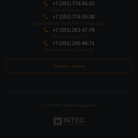
+7 (351) 774-55-22
Офис пр.Победы,125
+7 (351) 774-55-38
Оружейная мастерская пр. Победы д.125
+7 (351) 263-47-79
Офис пр.Ленина,25
+7 (351) 265-88-71
Торговый зал пр.Ленина,25
Заказать звонок
© 2026 Все права защищены.