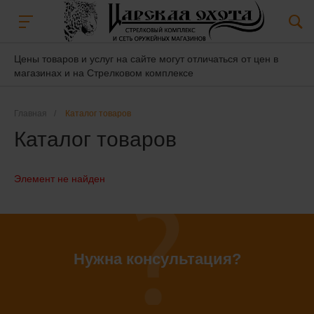
Цены товаров и услуг на сайте могут отличаться от цен в
магазинах и на Стрелковом комплексе
Главная
/
Каталог товаров
Каталог товаров
Элемент не найден
Нужна консультация?