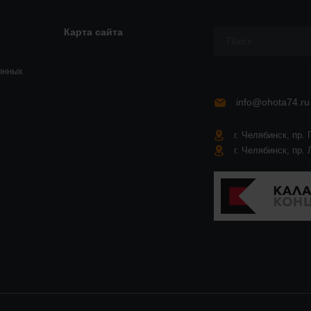
Карта сайта
онных
info@ohota74.ru
г. Челябинск, пр. 
г. Челябинск, пр. 