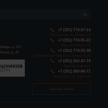
+7 (351) 774-57-14
Торговый зал пр.Победы,125
+7 (351) 774-55-22
Офис пр.Победы,125
Победы, д. 125
+7 (351) 774-55-38
Ленина, д. 25
Оружейная мастерская пр. Победы д.125
+7 (351) 263-47-79
Офис пр.Ленина,25
+7 (351) 265-88-71
Торговый зал пр.Ленина,25
Заказать звонок