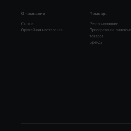
О компании
Помощь
Статьи
Резервирование
Оружейная мастерская
Приобретение лицензи
товаров
Бренды