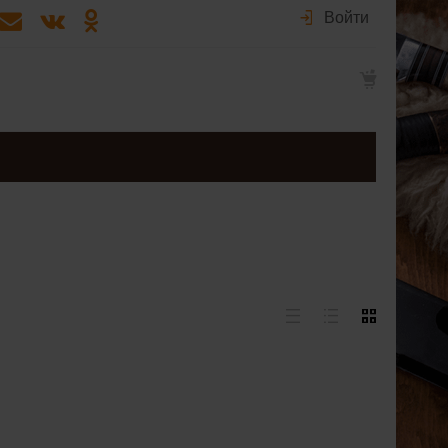
Войти