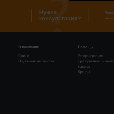
Нужна
Если 
консультация?
наши
О компании
Помощь
Статьи
Резервирование
Оружейная мастерская
Приобретение лицензи
товаров
Бренды