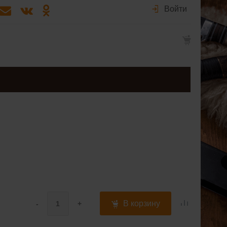
Войти
В корзину
-
+