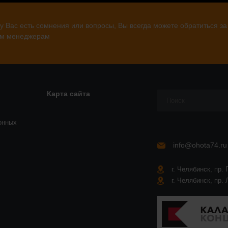
у Вас есть сомнения или вопросы, Вы всегда можете обратиться за
м менеджерам
Карта сайта
онных
info@ohota74.ru
г. Челябинск, пр. 
г. Челябинск, пр. 