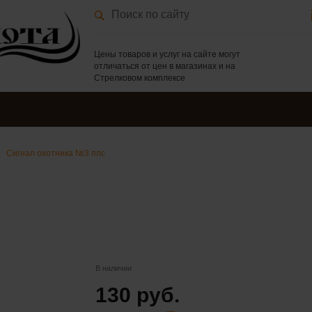
Цены товаров и услуг на сайте могут
отличаться от цен в магазинах и на
Стрелковом комплексе
Сигнал охотника №3 плс
В наличии
130 руб.