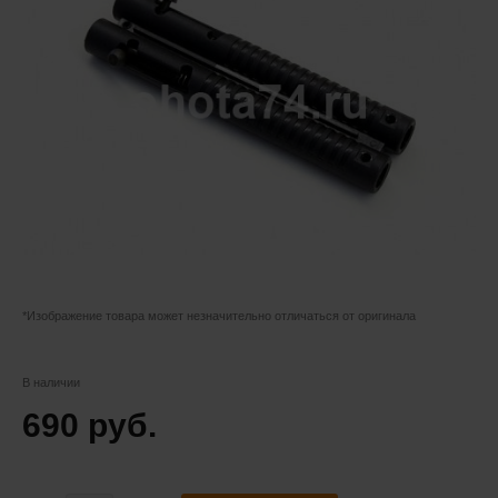
*Изображение товара может незначительно отличаться от оригинала
В наличии
690 руб.