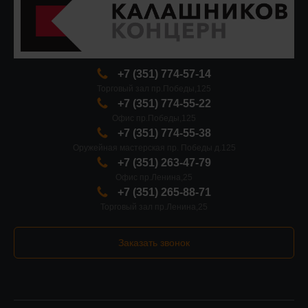
+7 (351) 774-57-14
Торговый зал пр.Победы,125
+7 (351) 774-55-22
Офис пр.Победы,125
+7 (351) 774-55-38
Оружейная мастерская пр. Победы д.125
+7 (351) 263-47-79
Офис пр.Ленина,25
+7 (351) 265-88-71
Торговый зал пр.Ленина,25
Заказать звонок