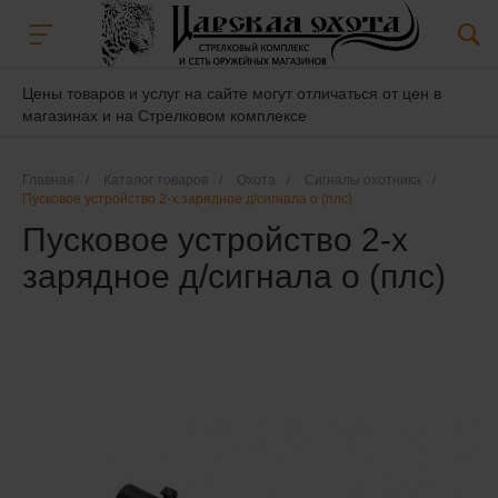
Цены товаров и услуг на сайте могут отличаться от цен в
магазинах и на Стрелковом комплексе
Главная
/
Каталог товаров
/
Охота
/
Сигналы охотника
/
Пусковое устройство 2-х зарядное д/сигнала о (плс)
Пусковое устройство 2-х
зарядное д/сигнала о (плс)