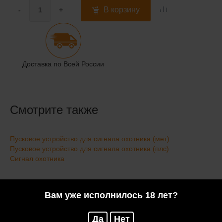
В корзину
-
+
Доставка по Всей России
Смотрите также
Пусковое устройство для сигнала охотника (мет)
Пусковое устройство для сигнала охотника (плс)
Сигнал охотника
Отзывы
Вам уже исполнилось 18 лет?
Да
Нет