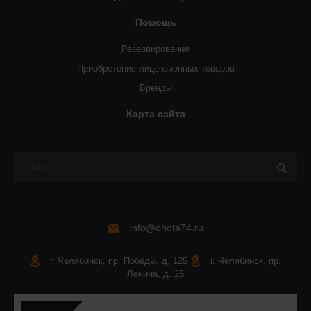
Помощь
Резервирование
Приобретение лицензионных товаров
Бренды
Карта сайта
info@ohota74.ru
г. Челябинск, пр. Победы, д. 125
г. Челябинск, пр.
Ленина, д. 25