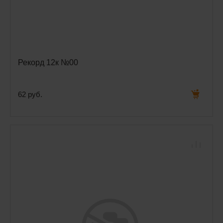
Рекорд 12к №00
62 руб.