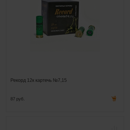
Рекорд 12к картечь №7,15
87 руб.