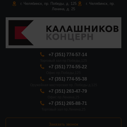
г. Челябинск, пр. Победы, д. 125
г. Челябинск, пр.
Ленина, д. 25
+7 (351) 774-57-14
Торговый зал пр.Победы,125
+7 (351) 774-55-22
Офис пр.Победы,125
+7 (351) 774-55-38
Оружейная мастерская пр. Победы д.125
+7 (351) 263-47-79
Офис пр.Ленина,25
+7 (351) 265-88-71
Торговый зал пр.Ленина,25
Заказать звонок