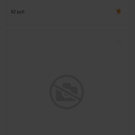
62 руб.