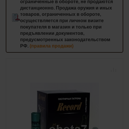
ограниченные в обороте, не продаются
дистанционно. Продажа оружия и иных
товаров, ограниченных в обороте,
осуществляется при личном визите
покупателя в магазин и только при
предъявлении документов,
предусмотренных законодательством
РФ.
(правила продажи)