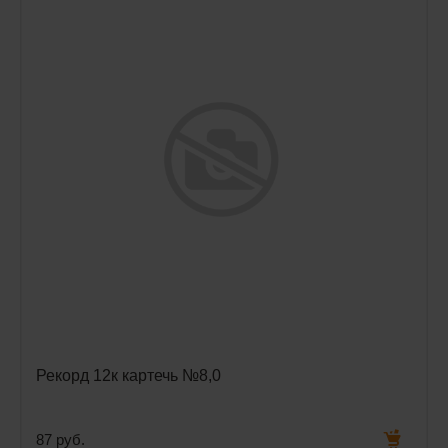
Рекорд 12к картечь №8,0
87 руб.