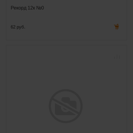
Рекорд 12к №0
62 руб.