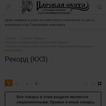
Цены товаров и услуг на сайте могут отличаться от цен в
магазинах и на Стрелковом комплексе
Главная
/
Каталог товаров
/
Патроны к гражданскому охотничьему оружию
/
Патроны к гражданскому охотничьему гладкоствольному оружию
/
Рекорд (КХЗ)
Рекорд (КХЗ)
A
Все товары в этом разделе являются
лицензионными. Оружие и иные товары,