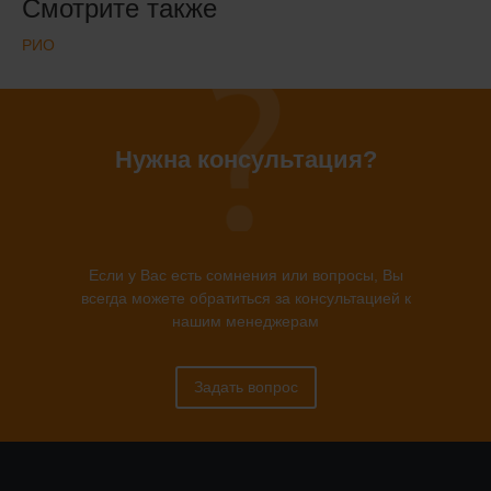
Смотрите также
РИО
Нужна консультация?
Если у Вас есть сомнения или вопросы, Вы
всегда можете обратиться за консультацией к
нашим менеджерам
Задать вопрос