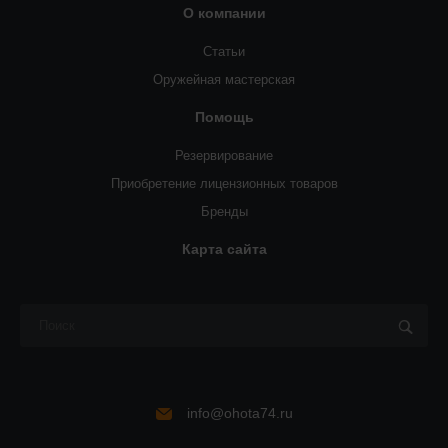
О компании
Статьи
Оружейная мастерская
Помощь
Резервирование
Приобретение лицензионных товаров
Бренды
Карта сайта
info@ohota74.ru