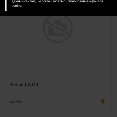
данным сайтом, Вы соглашаетесь с использованием файлов
cookie.
Рекорд 12к №1
62 руб.