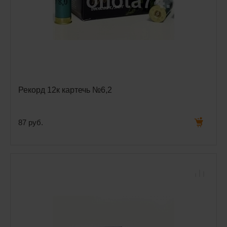
Рекорд 12к картечь №6,2
87 руб.