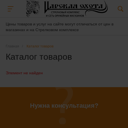
Цены товаров и услуг на сайте могут отличаться от цен в
магазинах и на Стрелковом комплексе
Главная
/
Каталог товаров
Каталог товаров
Элемент не найден
Нужна консультация?