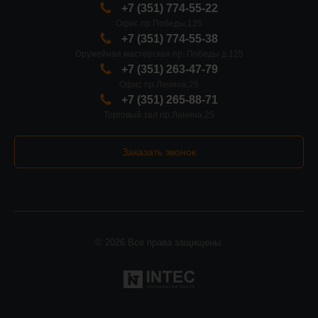
+7 (351) 774-55-22
Офис пр.Победы,125
+7 (351) 774-55-38
Оружейная мастерская пр. Победы д.125
+7 (351) 263-47-79
Офис пр.Ленина,25
+7 (351) 265-88-71
Торговый зал пр.Ленина,25
Заказать звонок
© 2026 Все права защищены.