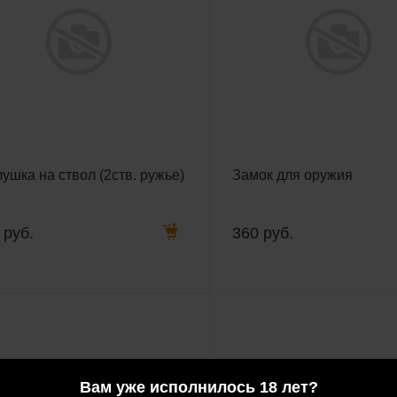
ушка на ствол (2ств. ружье)
Замок для оружия
 руб.
360 руб.
Вам уже исполнилось 18 лет?