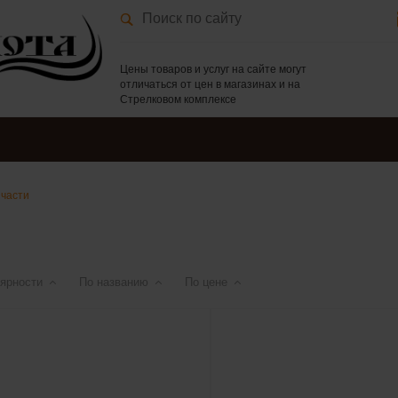
Цены товаров и услуг на сайте могут
отличаться от цен в магазинах и на
Стрелковом комплексе
пчасти
ярности
По названию
По цене