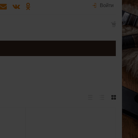
Войти