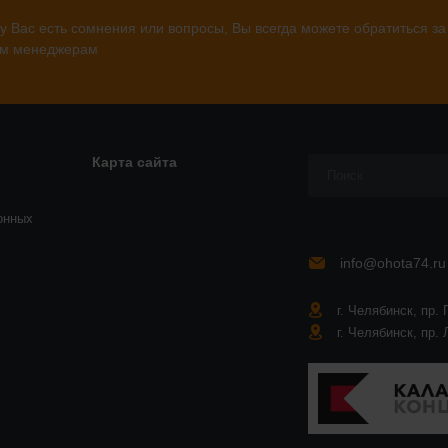
у Вас есть сомнения или вопросы, Вы всегда можете обратиться за
м менеджерам
Карта сайта
онных
info@ohota74.ru
г. Челябинск, пр. 
г. Челябинск, пр. 