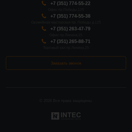
+7 (351) 774-55-22
Офис пр.Победы,125
+7 (351) 774-55-38
Оружейная мастерская пр. Победы д.125
+7 (351) 263-47-79
Офис пр.Ленина,25
+7 (351) 265-88-71
Торговый зал пр.Ленина,25
Заказать звонок
© 2026 Все права защищены.