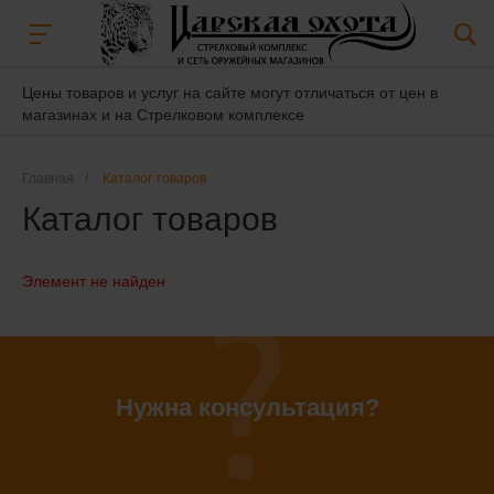
Цены товаров и услуг на сайте могут отличаться от цен в
магазинах и на Стрелковом комплексе
Главная
/
Каталог товаров
Каталог товаров
Элемент не найден
Нужна консультация?