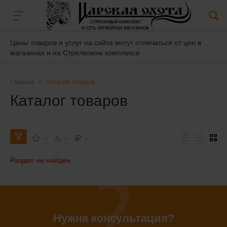
Цены товаров и услуг на сайте могут отличаться от цен в
магазинах и на Стрелковом комплексе
Главная
/
Каталог товаров
Каталог товаров
A
Раздел не найден
Нужна консультация?