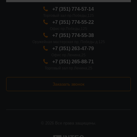
+7 (351) 774-57-14
Торговый зал пр.Победы,125
+7 (351) 774-55-22
Офис пр.Победы,125
+7 (351) 774-55-38
Оружейная мастерская пр. Победы д.125
+7 (351) 263-47-79
Офис пр.Ленина,25
+7 (351) 265-88-71
Торговый зал пр.Ленина,25
Заказать звонок
© 2026 Все права защищены.