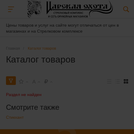
Цены товаров и услуг на сайте могут отличаться от цен в
магазинах и на Стрелковом комплексе
Главная
/
Каталог товаров
Каталог товаров
A
Раздел не найден
Смотрите также
Стикхант