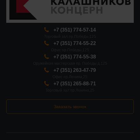
+7 (351) 774-57-14
Торговый зал пр.Победы,125
+7 (351) 774-55-22
Офис пр.Победы,125
+7 (351) 774-55-38
Оружейная мастерская пр. Победы д.125
+7 (351) 263-47-79
Офис пр.Ленина,25
+7 (351) 265-88-71
Торговый зал пр.Ленина,25
Заказать звонок