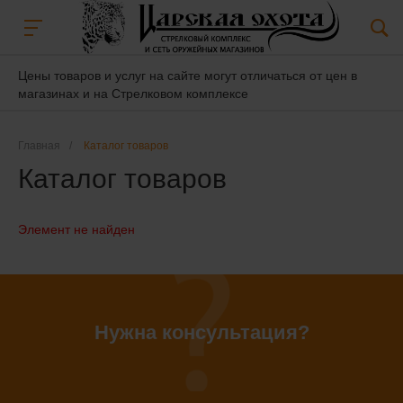
Цены товаров и услуг на сайте могут отличаться от цен в
магазинах и на Стрелковом комплексе
Главная
/
Каталог товаров
Каталог товаров
Элемент не найден
Нужна консультация?