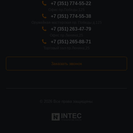
+7 (351) 774-55-22
Офис пр.Победы,125
+7 (351) 774-55-38
Оружейная мастерская пр. Победы д.125
+7 (351) 263-47-79
Офис пр.Ленина,25
+7 (351) 265-88-71
Торговый зал пр.Ленина,25
Заказать звонок
© 2026 Все права защищены.