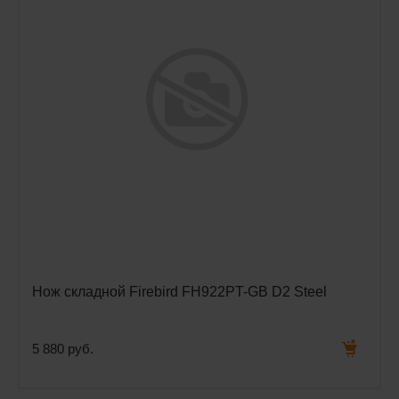
Нож складной Firebird FH922PT-GB D2 Steel
5 880 руб.