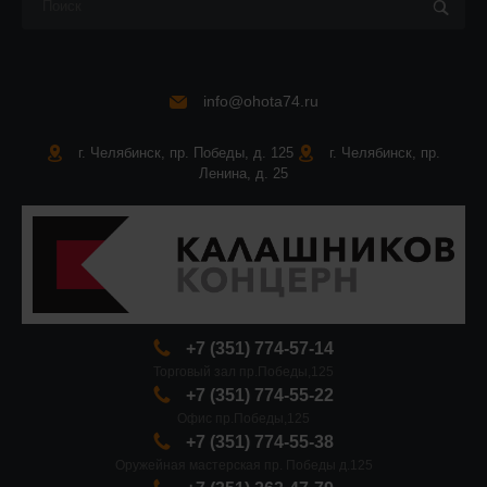
info@ohota74.ru
г. Челябинск, пр. Победы, д. 125
г. Челябинск, пр.
Ленина, д. 25
+7 (351) 774-57-14
Торговый зал пр.Победы,125
+7 (351) 774-55-22
Офис пр.Победы,125
+7 (351) 774-55-38
Оружейная мастерская пр. Победы д.125