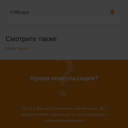
5 960 руб.
Смотрите также
Ножи Ganzo
Нужна консультация?
Если у Вас есть сомнения или вопросы, Вы
всегда можете обратиться за консультацией к
нашим менеджерам