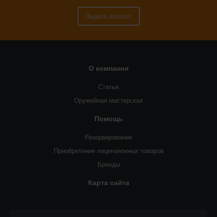
Задать вопрос
О компании
Статьи
Оружейная мастерская
Помощь
Резервирование
Приобретение лицензионных товаров
Бренды
Карта сайта