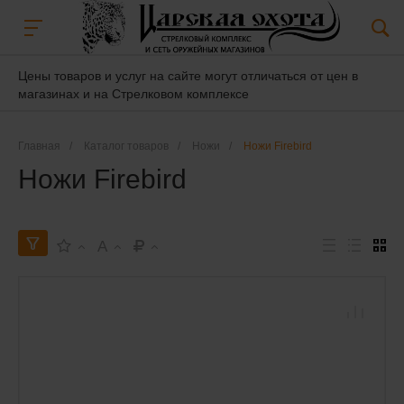
Цены товаров и услуг на сайте могут отличаться от цен в
магазинах и на Стрелковом комплексе
Главная
/
Каталог товаров
/
Ножи
/
Ножи Firebird
Ножи Firebird
A