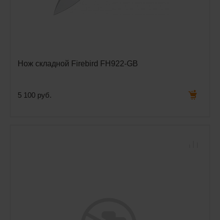
Нож складной Firebird FH922-GB
5 100 руб.