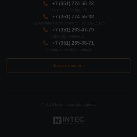
+7 (351) 774-55-22
Офис пр.Победы,125
+7 (351) 774-55-38
Оружейная мастерская пр. Победы д.125
+7 (351) 263-47-79
Офис пр.Ленина,25
+7 (351) 265-88-71
Торговый зал пр.Ленина,25
Заказать звонок
© 2026 Все права защищены.