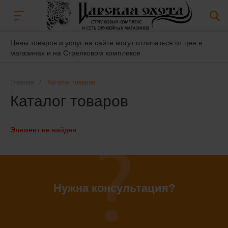
Цены товаров и услуг на сайте могут отличаться от цен в
магазинах и на Стрелковом комплексе
Главная
/
Каталог товаров
Каталог товаров
Элемент не найден
Нужна консультация?