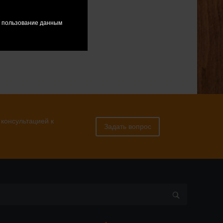
я пользование данным
 консультацией к
Задать вопрос