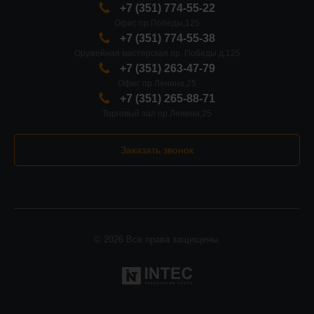
+7 (351) 774-55-22
Офис пр.Победы,125
+7 (351) 774-55-38
Оружейная мастерская пр. Победы д.125
+7 (351) 263-47-79
Офис пр.Ленина,25
+7 (351) 265-88-71
Торговый зал пр.Ленина,25
Заказать звонок
© 2026 Все права защищены.