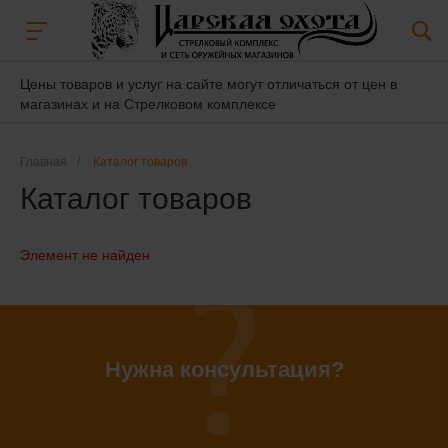
Цены товаров и услуг на сайте могут отличаться от цен в
магазинах и на Стрелковом комплексе
Главная
/
Каталог товаров
Каталог товаров
Элемент не найден
Нужна консультация?