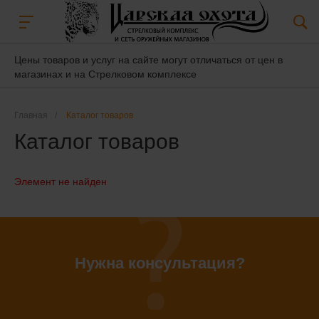
Цены товаров и услуг на сайте могут отличаться от цен в
магазинах и на Стрелковом комплексе
Главная
/
Каталог товаров
Каталог товаров
Элемент не найден
Нужна консультация?