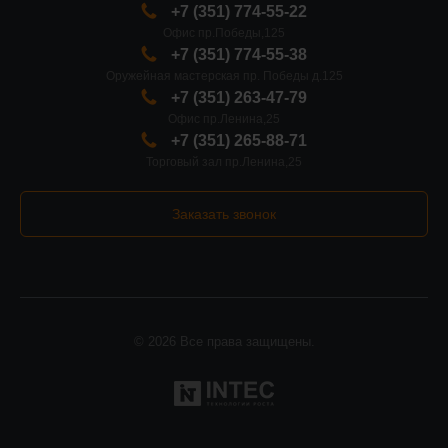
+7 (351) 774-55-22
Офис пр.Победы,125
+7 (351) 774-55-38
Оружейная мастерская пр. Победы д.125
+7 (351) 263-47-79
Офис пр.Ленина,25
+7 (351) 265-88-71
Торговый зал пр.Ленина,25
Заказать звонок
© 2026 Все права защищены.