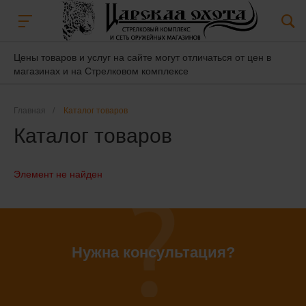
Цены товаров и услуг на сайте могут отличаться от цен в
магазинах и на Стрелковом комплексе
Главная
/
Каталог товаров
Каталог товаров
Элемент не найден
Нужна консультация?