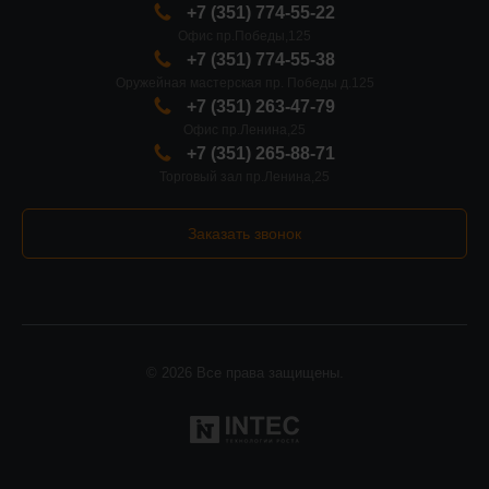
+7 (351) 774-55-22
Офис пр.Победы,125
+7 (351) 774-55-38
Оружейная мастерская пр. Победы д.125
+7 (351) 263-47-79
Офис пр.Ленина,25
+7 (351) 265-88-71
Торговый зал пр.Ленина,25
Заказать звонок
© 2026 Все права защищены.