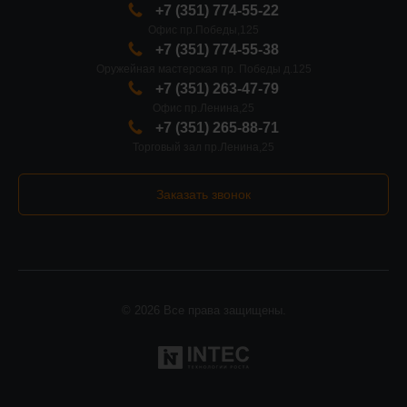
+7 (351) 774-55-22
Офис пр.Победы,125
+7 (351) 774-55-38
Оружейная мастерская пр. Победы д.125
+7 (351) 263-47-79
Офис пр.Ленина,25
+7 (351) 265-88-71
Торговый зал пр.Ленина,25
Заказать звонок
© 2026 Все права защищены.