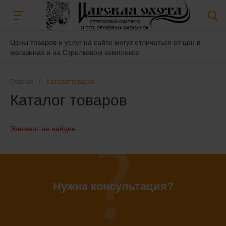
Цены товаров и услуг на сайте могут отличаться от цен в
магазинах и на Стрелковом комплексе
Главная
/
Каталог товаров
Каталог товаров
Элемент не найден
Нужна консультация?