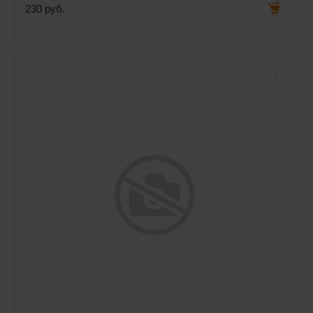
230 руб.