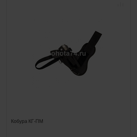
Кобура КГ-ПМ