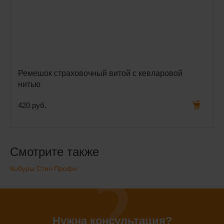
Ремешок страховочный витой с кевларовой
нитью
420 руб.
Смотрите также
Кобуры Стич Профи
Нужна консультация?