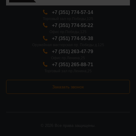
+7 (351) 774-57-14
Торговый зал пр.Победы,125
+7 (351) 774-55-22
Офис пр.Победы,125
+7 (351) 774-55-38
Оружейная мастерская пр. Победы д.125
+7 (351) 263-47-79
Офис пр.Ленина,25
+7 (351) 265-88-71
Торговый зал пр.Ленина,25
Заказать звонок
© 2026 Все права защищены.