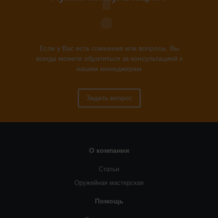
Если у Вас есть сомнения или вопросы, Вы
всегда можете обратиться за консультацией к
нашим менеджерам
Задать вопрос
О компании
Статьи
Оружейная мастерская
Помощь