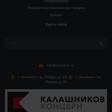
Резервирование
Приобретение лицензионных товаров
Бренды
Карта сайта
info@ohota74.ru
г. Челябинск, пр. Победы, д. 125
г. Челябинск, пр.
Ленина, д. 25