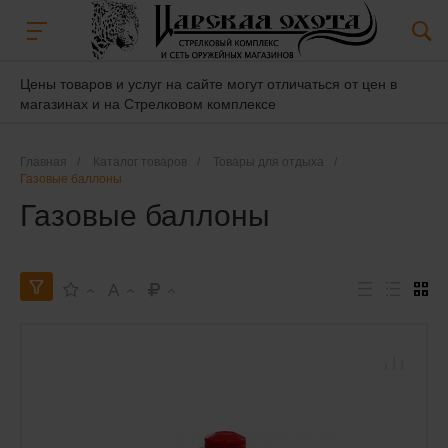
Цены товаров и услуг на сайте могут отличаться от цен в
магазинах и на Стрелковом комплексе
Главная
/
Каталог товаров
/
Товары для отдыха
/
Газовые баллоны
Газовые баллоны
A