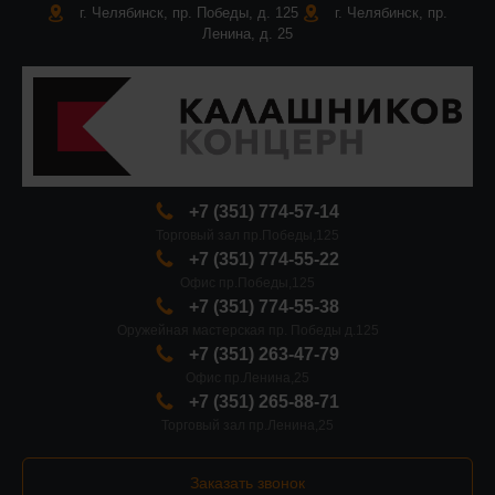
г. Челябинск, пр. Победы, д. 125
г. Челябинск, пр.
Ленина, д. 25
+7 (351) 774-57-14
Торговый зал пр.Победы,125
+7 (351) 774-55-22
Офис пр.Победы,125
+7 (351) 774-55-38
Оружейная мастерская пр. Победы д.125
+7 (351) 263-47-79
Офис пр.Ленина,25
+7 (351) 265-88-71
Торговый зал пр.Ленина,25
Заказать звонок