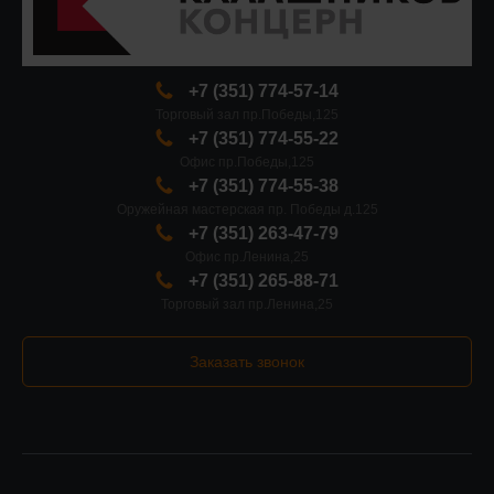
+7 (351) 774-57-14
Торговый зал пр.Победы,125
+7 (351) 774-55-22
Офис пр.Победы,125
+7 (351) 774-55-38
Оружейная мастерская пр. Победы д.125
+7 (351) 263-47-79
Офис пр.Ленина,25
+7 (351) 265-88-71
Торговый зал пр.Ленина,25
Заказать звонок