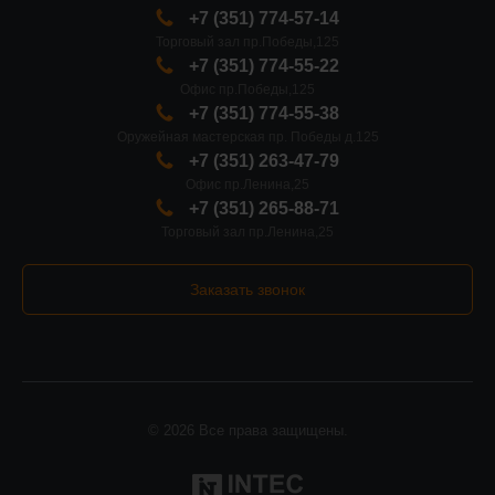
+7 (351) 774-57-14
Торговый зал пр.Победы,125
+7 (351) 774-55-22
Офис пр.Победы,125
+7 (351) 774-55-38
Оружейная мастерская пр. Победы д.125
+7 (351) 263-47-79
Офис пр.Ленина,25
+7 (351) 265-88-71
Торговый зал пр.Ленина,25
Заказать звонок
© 2026 Все права защищены.