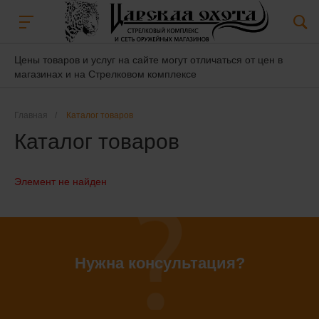
Цены товаров и услуг на сайте могут отличаться от цен в
магазинах и на Стрелковом комплексе
Главная
/
Каталог товаров
Каталог товаров
Элемент не найден
Нужна консультация?