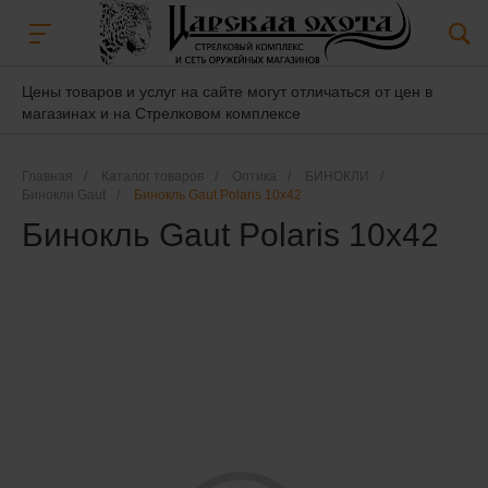
Цены товаров и услуг на сайте могут отличаться от цен в
магазинах и на Стрелковом комплексе
Главная
/
Каталог товаров
/
Оптика
/
БИНОКЛИ
/
Бинокли Gaut
/
Бинокль Gaut Polaris 10x42
Бинокль Gaut Polaris 10x42