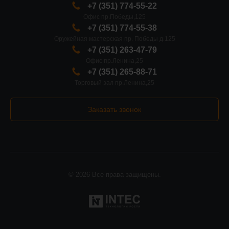
+7 (351) 774-55-22
Офис пр.Победы,125
+7 (351) 774-55-38
Оружейная мастерская пр. Победы д.125
+7 (351) 263-47-79
Офис пр.Ленина,25
+7 (351) 265-88-71
Торговый зал пр.Ленина,25
Заказать звонок
© 2026 Все права защищены.