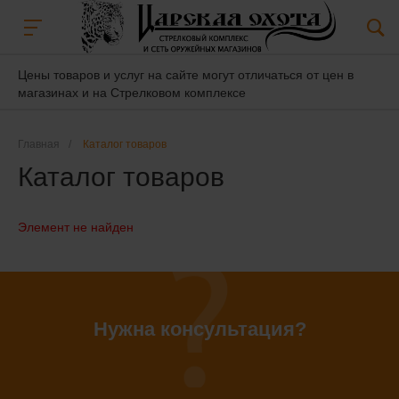
Цены товаров и услуг на сайте могут отличаться от цен в
магазинах и на Стрелковом комплексе
Главная
/
Каталог товаров
Каталог товаров
Элемент не найден
Нужна консультация?