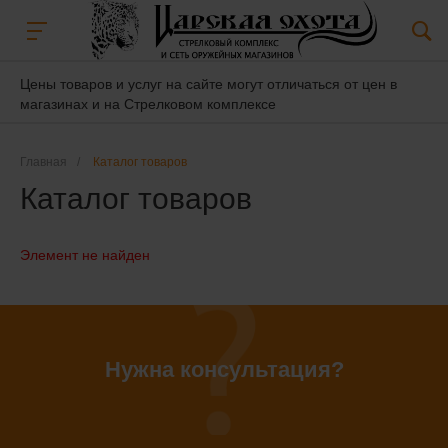
Цены товаров и услуг на сайте могут отличаться от цен в
магазинах и на Стрелковом комплексе
Главная
/
Каталог товаров
Каталог товаров
Элемент не найден
Нужна консультация?