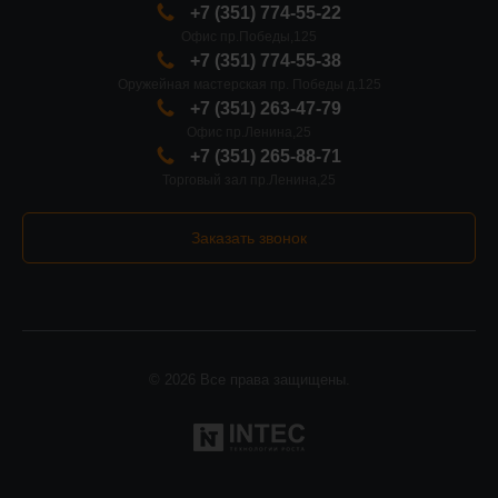
+7 (351) 774-55-22
Офис пр.Победы,125
+7 (351) 774-55-38
Оружейная мастерская пр. Победы д.125
+7 (351) 263-47-79
Офис пр.Ленина,25
+7 (351) 265-88-71
Торговый зал пр.Ленина,25
Заказать звонок
© 2026 Все права защищены.