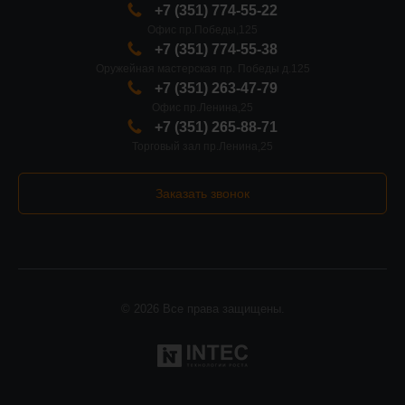
+7 (351) 774-55-22
Офис пр.Победы,125
+7 (351) 774-55-38
Оружейная мастерская пр. Победы д.125
+7 (351) 263-47-79
Офис пр.Ленина,25
+7 (351) 265-88-71
Торговый зал пр.Ленина,25
Заказать звонок
© 2026 Все права защищены.