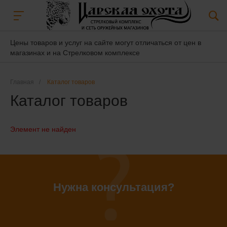
Цены товаров и услуг на сайте могут отличаться от цен в
магазинах и на Стрелковом комплексе
Главная
/
Каталог товаров
Каталог товаров
Элемент не найден
Нужна консультация?