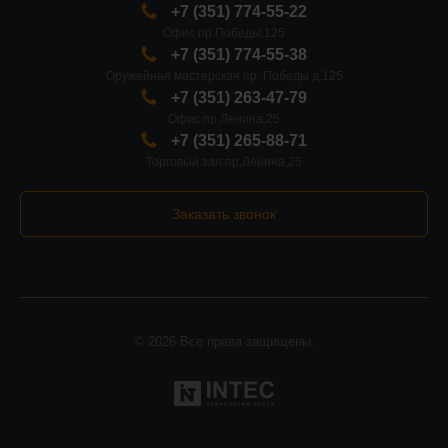
+7 (351) 774-55-22
Офис пр.Победы,125
+7 (351) 774-55-38
Оружейная мастерская пр. Победы д.125
+7 (351) 263-47-79
Офис пр.Ленина,25
+7 (351) 265-88-71
Торговый зал пр.Ленина,25
Заказать звонок
© 2026 Все права защищены.