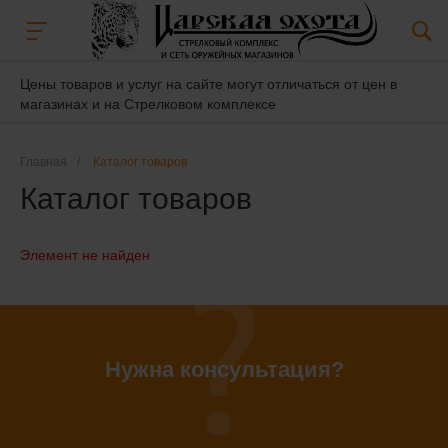
Цены товаров и услуг на сайте могут отличаться от цен в
магазинах и на Стрелковом комплексе
Главная
/
Каталог товаров
Каталог товаров
Элемент не найден
Нужна консультация?