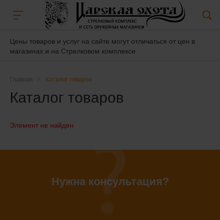
Цены товаров и услуг на сайте могут отличаться от цен в
магазинах и на Стрелковом комплексе
Главная
/
Каталог товаров
Каталог товаров
Элемент не найден
Нужна консультация?