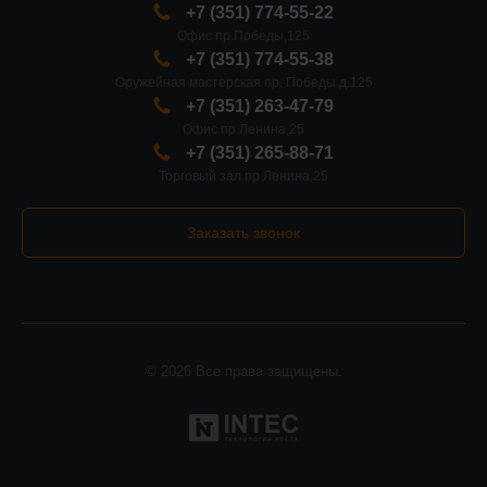
+7 (351) 774-55-22
Офис пр.Победы,125
+7 (351) 774-55-38
Оружейная мастерская пр. Победы д.125
+7 (351) 263-47-79
Офис пр.Ленина,25
+7 (351) 265-88-71
Торговый зал пр.Ленина,25
Заказать звонок
© 2026 Все права защищены.