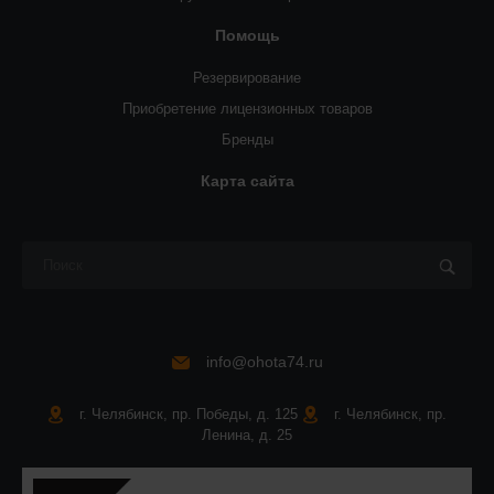
Помощь
Резервирование
Приобретение лицензионных товаров
Бренды
Карта сайта
info@ohota74.ru
г. Челябинск, пр. Победы, д. 125
г. Челябинск, пр.
Ленина, д. 25