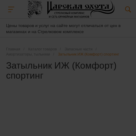
Цены товаров и услуг на сайте могут отличаться от цен в
магазинах и на Стрелковом комплексе
Главная
/
Каталог товаров
/
Запасные части
/
Амортизаторы, тыльники
/
Затыльник ИЖ (Комфорт) спортинг
Затыльник ИЖ (Комфорт)
спортинг