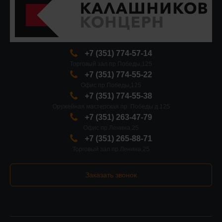
+7 (351) 774-57-14
Торговый зал пр.Победы,125
+7 (351) 774-55-22
Офис пр.Победы,125
+7 (351) 774-55-38
Оружейная мастерская пр. Победы д.125
+7 (351) 263-47-79
Офис пр.Ленина,25
+7 (351) 265-88-71
Торговый зал пр.Ленина,25
Заказать звонок