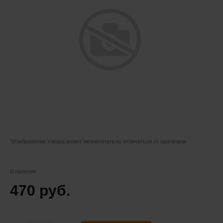
*Изображение товара может незначительно отличаться от оригинала
В наличии
470 руб.