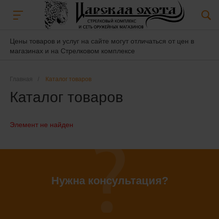
Цены товаров и услуг на сайте могут отличаться от цен в
магазинах и на Стрелковом комплексе
Главная
/
Каталог товаров
Каталог товаров
Элемент не найден
Нужна консультация?