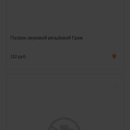
Патрон звуковой резьбовой Гром
110 руб.