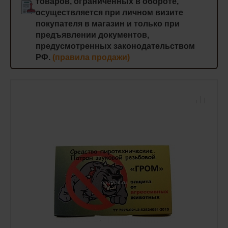
товаров, ограниченных в обороте,
осуществляется при личном визите
покупателя в магазин и только при
предъявлении документов,
предусмотренных законодательством
РФ.
(правила продажи)