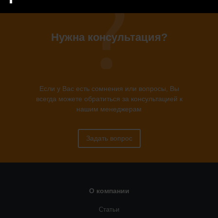
Нужна консультация?
Если у Вас есть сомнения или вопросы, Вы
всегда можете обратиться за консультацией к
нашим менеджерам
Задать вопрос
О компании
Статьи