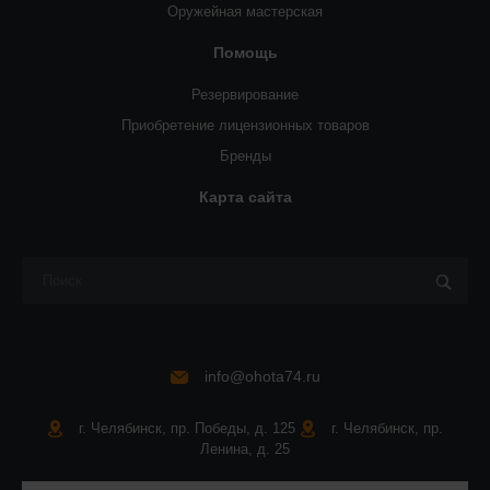
Оружейная мастерская
Помощь
Резервирование
Приобретение лицензионных товаров
Бренды
Карта сайта
info@ohota74.ru
г. Челябинск, пр. Победы, д. 125
г. Челябинск, пр.
Ленина, д. 25