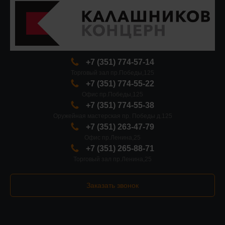
+7 (351) 774-57-14
Торговый зал пр.Победы,125
+7 (351) 774-55-22
Офис пр.Победы,125
+7 (351) 774-55-38
Оружейная мастерская пр. Победы д.125
+7 (351) 263-47-79
Офис пр.Ленина,25
+7 (351) 265-88-71
Торговый зал пр.Ленина,25
Заказать звонок