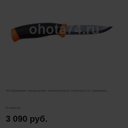
*Изображение товара может незначительно отличаться от оригинала
В наличии
3 090 руб.