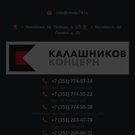
info@ohota74.ru
г. Челябинск, пр. Победы, д. 125
г. Челябинск, пр.
Ленина, д. 25
+7 (351) 774-57-14
Торговый зал пр.Победы,125
+7 (351) 774-55-22
Офис пр.Победы,125
+7 (351) 774-55-38
Оружейная мастерская пр. Победы д.125
+7 (351) 263-47-79
Офис пр.Ленина,25
+7 (351) 265-88-71