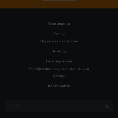
О компании
Статьи
Оружейная мастерская
Помощь
Резервирование
Приобретение лицензионных товаров
Бренды
Карта сайта