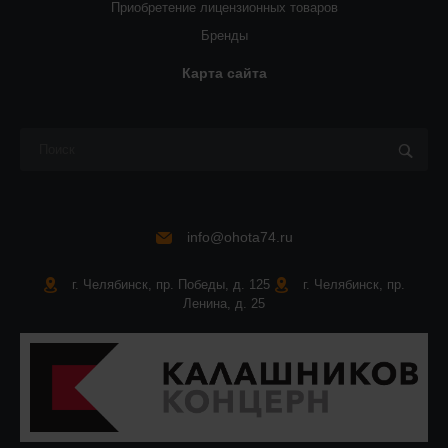
Приобретение лицензионных товаров
Бренды
Карта сайта
info@ohota74.ru
г. Челябинск, пр. Победы, д. 125
г. Челябинск, пр.
Ленина, д. 25