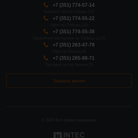
+7 (351) 774-57-14
Торговый зал пр.Победы,125
+7 (351) 774-55-22
Офис пр.Победы,125
+7 (351) 774-55-38
Оружейная мастерская пр. Победы д.125
+7 (351) 263-47-79
Офис пр.Ленина,25
+7 (351) 265-88-71
Торговый зал пр.Ленина,25
Заказать звонок
© 2026 Все права защищены.