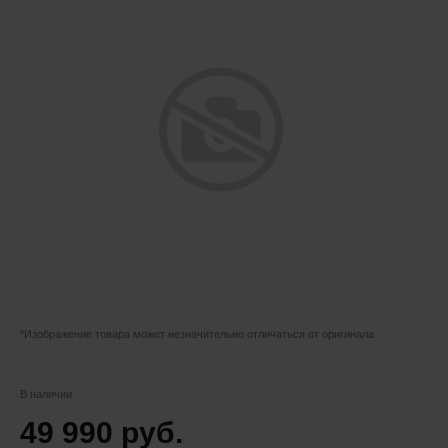
*Изображение товара может незначительно отличаться от оригинала
В наличии
49 990 руб.