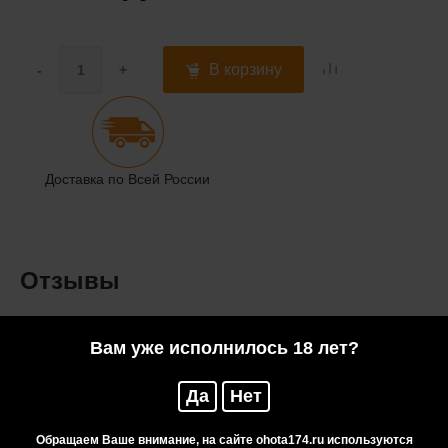
В корзину
-
+
Доставка по Всей России
Отзывы
Вам уже исполнилось 18 лет?
Да
Нет
Нужна консультация?
Обращаем Ваше внимание, на сайте ohota174.ru используются