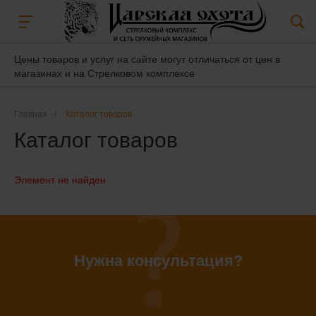
Цены товаров и услуг на сайте могут отличаться от цен в
магазинах и на Стрелковом комплексе
Главная
/
Каталог товаров
Каталог товаров
Элемент не найден
Нужна консультация?