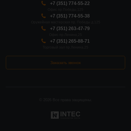
+7 (351) 774-55-22
Офис пр.Победы,125
+7 (351) 774-55-38
Оружейная мастерская пр. Победы д.125
+7 (351) 263-47-79
Офис пр.Ленина,25
+7 (351) 265-88-71
Торговый зал пр.Ленина,25
Заказать звонок
© 2026 Все права защищены.